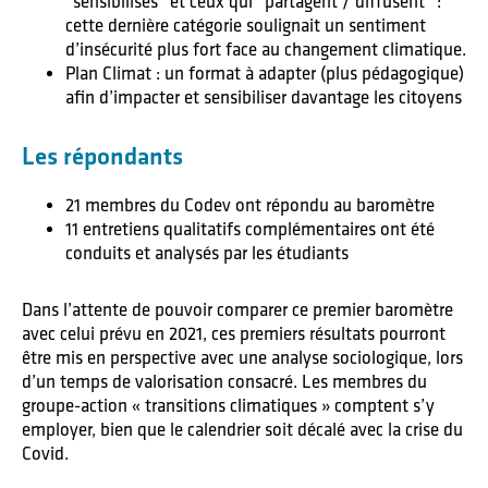
“sensibilisés” et ceux qui “partagent / diffusent” :
cette dernière catégorie soulignait un sentiment
d’insécurité plus fort face au changement climatique.
Plan Climat : un format à adapter (plus pédagogique)
afin d’impacter et sensibiliser davantage les citoyens
Les répondants
21 membres du Codev ont répondu au baromètre
11 entretiens qualitatifs complémentaires ont été
conduits et analysés par les étudiants
Dans l’attente de pouvoir comparer ce premier baromètre
avec celui prévu en 2021, ces premiers résultats pourront
être mis en perspective avec une analyse sociologique, lors
d’un temps de valorisation consacré. Les membres du
groupe-action « transitions climatiques » comptent s’y
employer, bien que le calendrier soit décalé avec la crise du
Covid.