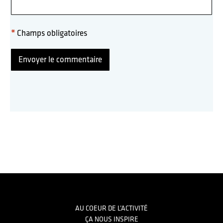
*
Champs obligatoires
Footer
AU COEUR DE L’ACTIVITÉ
ÇA NOUS INSPIRE