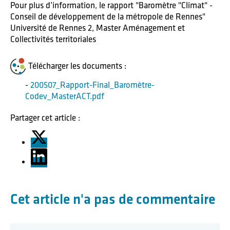
Pour plus d’information, le rapport "Baromètre "Climat" -
Conseil de développement de la métropole de Rennes"
Université de Rennes 2, Master Aménagement et
Collectivités territoriales
Télécharger les documents :
200507_Rapport-Final_Baromètre-
Codev_MasterACT.pdf
Partager cet article :
Cet article n'a pas de commentaire