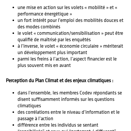
une mise en action sur les volets « mobilité » et «
performance énergétique »
un fort intérêt pour l’emploi des mobilités douces et
des modes combinés
le volet « communication/sensibilisation » peut être
qualifié de maîtrisé par les enquêtés
à l’inverse, le volet « économie circulaire » mériterait
un développement plus important
parmi les freins à l’action, l’aspect financier est le
plus souvent mis en avant
Perception du Plan Climat et des enjeux climatiques :
dans l’ensemble, les membres Codev répondants se
disent suffisamment informés sur les questions
climatiques
des corrélations entre le niveau d’information et le
passage à l’action
différence entre les individus se sentant