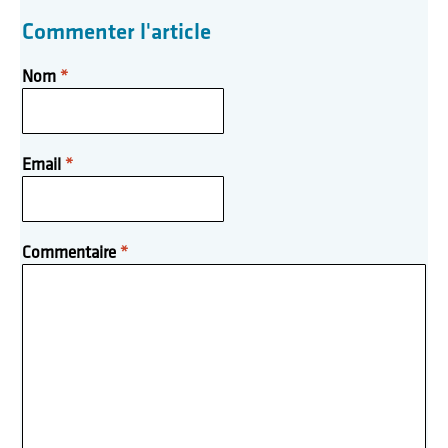
Commenter l'article
Nom
*
Email
*
Commentaire
*