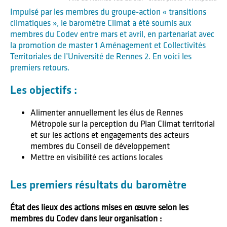
Impulsé par les membres du groupe-action « transitions
climatiques », le baromètre Climat a été soumis aux
membres du Codev entre mars et avril, en partenariat avec
la promotion de master 1 Aménagement et Collectivités
Territoriales de l’Université de Rennes 2. En voici les
premiers retours.
Les objectifs :
Alimenter annuellement les élus de Rennes
Métropole sur la perception du Plan Climat territorial
et sur les actions et engagements des acteurs
membres du Conseil de développement
Mettre en visibilité ces actions locales
Les premiers résultats du baromètre
État des lieux des actions mises en œuvre selon les
membres du Codev
dans leur organisation :