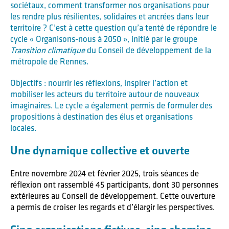
sociétaux, comment transformer nos organisations pour
les rendre plus résilientes, solidaires et ancrées dans leur
territoire ? C’est à cette question qu’a tenté de répondre le
cycle « Organisons-nous à 2050 », initié par le groupe
Transition climatique
du Conseil de développement de la
métropole de Rennes.
Objectifs : nourrir les réflexions, inspirer l’action et
mobiliser les acteurs du territoire autour de nouveaux
imaginaires. Le cycle a également permis de formuler des
propositions à destination des élus et organisations
locales.
Une dynamique collective et ouverte
Entre novembre 2024 et février 2025, trois séances de
réflexion ont rassemblé 45 participants, dont 30 personnes
extérieures au Conseil de développement. Cette ouverture
a permis de croiser les regards et d’élargir les perspectives.