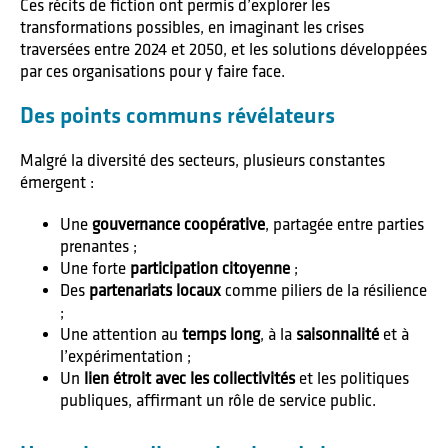
Ces récits de fiction ont permis d’explorer les
transformations possibles, en imaginant les crises
traversées entre 2024 et 2050, et les solutions développées
par ces organisations pour y faire face.
Des points communs révélateurs
Malgré la diversité des secteurs, plusieurs constantes
émergent :
Une
gouvernance coopérative
, partagée entre parties
prenantes ;
Une forte
participation citoyenne
;
Des
partenariats locaux
comme piliers de la résilience
;
Une attention au
temps long
, à la
saisonnalité
et à
l’expérimentation ;
Un
lien étroit avec les collectivités
et les politiques
publiques, affirmant un rôle de service public.