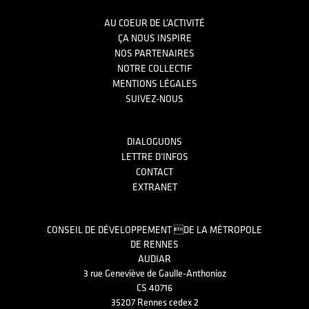
Footer
AU COEUR DE L’ACTIVITÉ
ÇA NOUS INSPIRE
NOS PARTENAIRES
NOTRE COLLECTIF
MENTIONS LÉGALES
SUIVEZ-NOUS
DIALOGUONS
LETTRE D’INFOS
CONTACT
EXTRANET
CONSEIL DE DÉVELOPPEMENT DE LA MÉTROPOLE
DE RENNES
AUDIAR
3 rue Geneviève de Gaulle-Anthonioz
CS 40716
35207 Rennes cedex 2