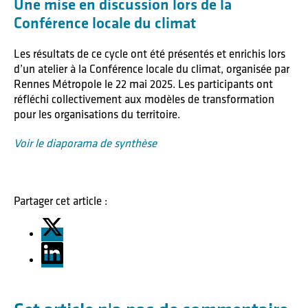
Une mise en discussion lors de la
Conférence locale du climat
Les résultats de ce cycle ont été présentés et enrichis lors
d’un atelier à la Conférence locale du climat, organisée par
Rennes Métropole le 22 mai 2025. Les participants ont
réfléchi collectivement aux modèles de transformation
pour les organisations du territoire.
Voir le diaporama de synthèse
Partager cet article :