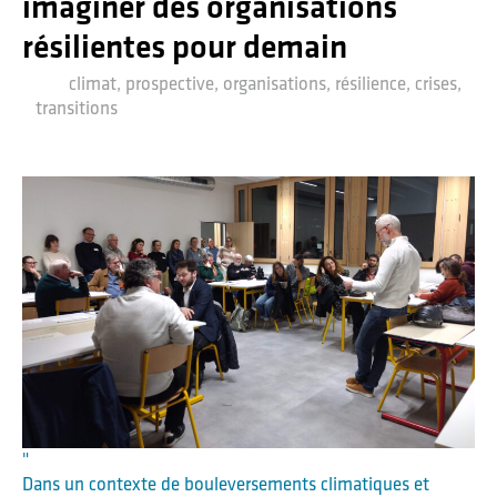
imaginer des organisations
résilientes pour demain
climat, prospective, organisations, résilience, crises,
transitions
"
Dans un contexte de bouleversements climatiques et