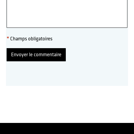
*
Champs obligatoires