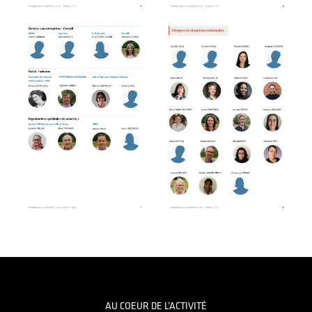
Footer
AU COEUR DE L’ACTIVITÉ