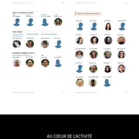
Footer
AU COEUR DE L’ACTIVITÉ