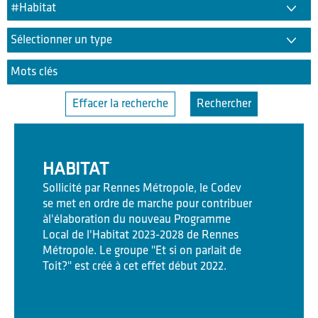
Effacer la recherche
HABITAT
Sollicité par Rennes Métropole, le Codev
se met en ordre de marche pour contribuer
àl'élaboration du nouveau Programme
Local de l'Habitat 2023-2028 de Rennes
Métropole. Le groupe "Et si on parlait de
Toit?" est créé à cet effet début 2022.