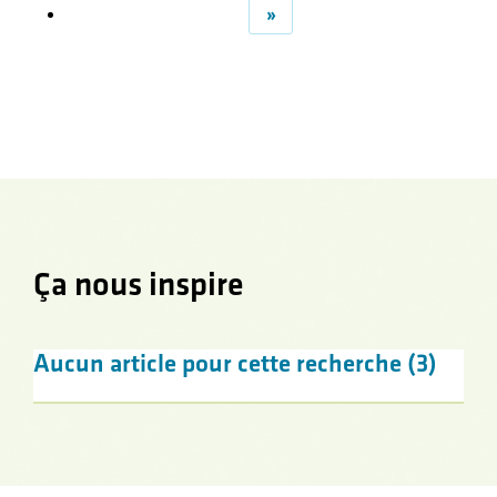
»
Ça nous inspire
Aucun article pour cette recherche (3)