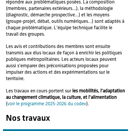
répondre aux problématiques posées. La composition
(membres, partenaires extérieurs…), la méthodologie
(diagnostic, démarche prospective…) et les moyens
(groupe-projet, débat, outils numériques…) sont adaptés à
chaque problématique. L'équipe technique facilite le
travail des groupes.
Les avis et contributions des membres sont ensuite
transmis aux élus locaux de façon à enrichir les politiques
publiques métropolitaines. Les acteurs locaux peuvent
aussi s'emparer des préconisations proposées pour
impulser des actions et des expérimentations sur le
territoire.
Les travaux en cours portent sur
les mobilités, l'adaptation
au changement climatique, la culture, et l'alimentation
(
voir le programme 2025-2026 du codev
).
Nos travaux