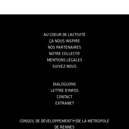
Footer
AU COEUR DE L’ACTIVITÉ
ÇA NOUS INSPIRE
NOS PARTENAIRES
NOTRE COLLECTIF
MENTIONS LÉGALES
SUIVEZ-NOUS
DIALOGUONS
LETTRE D’INFOS
CONTACT
EXTRANET
CONSEIL DE DÉVELOPPEMENT DE LA MÉTROPOLE
DE RENNES